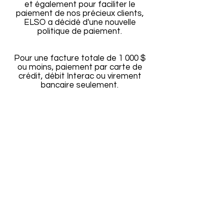
et également pour faciliter le
paiement de nos précieux clients,
ELSO a décidé d'une nouvelle
politique de paiement.
Pour une facture totale de 1 000 $
ou moins, paiement par carte de
crédit, débit Interac ou virement
bancaire seulement.