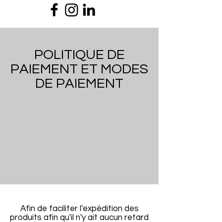
POLITIQUE DE
PAIEMENT ET MODES
DE PAIEMENT
Afin de faciliter l'expédition des
produits afin qu'il n'y ait aucun retard