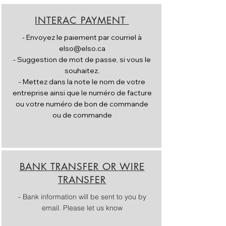
INTERAC PAYMENT
-
Envoyez le paiement par courriel à
elso@elso.ca
- Suggestion de mot de passe, si vous le
souhaitez.
- Mettez dans la note le nom de votre
entreprise ainsi que le numéro de facture
ou votre numéro de bon de commande
ou de commande
BANK TRANSFER OR WIRE
TRANSFER
- Bank information will be sent to you by
email. Please let us know